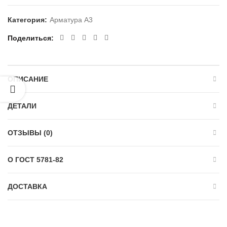
Категория:
Арматура А3
Поделиться
ОПИСАНИЕ
ДЕТАЛИ
ОТЗЫВЫ (0)
О ГОСТ 5781-82
ДОСТАВКА