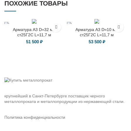
ПОХОЖИЕ ТОВАРЫ
Арматура А3 D=32 мм
Арматура А3 D=10 мм
ст25Г2C L=11,7 м
ст25Г2C L=11,7 м
51 500
₽
53 500
₽
крупнейший в Санкт-Петербурге поставщик черного
металлопроката и металлопродукции из нержавеющей стали.
Политика конфиденциальности