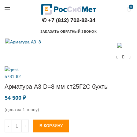
0
✆ +7 (812) 702-82-34
ЗАКАЗАТЬ ОБРАТНЫЙ ЗВОНОК
Арматура А3 D=8 мм ст25Г2C бухты
54 500
₽
(цена за 1 тонну)
Количество
В КОРЗИНУ