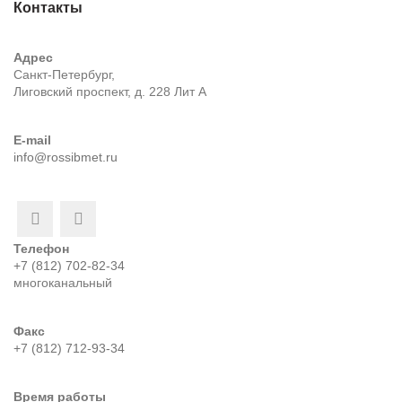
Контакты
Адрес
Санкт-Петербург,
Лиговский проспект, д. 228 Лит А
E-mail
info@rossibmet.ru
Телефон
+7 (812) 702-82-34
многоканальный
Факс
+7 (812) 712-93-34
Время работы