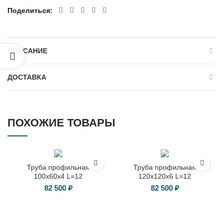
Поделиться
ОПИСАНИЕ
ДОСТАВКА
ПОХОЖИЕ ТОВАРЫ
Труба профильная
Труба профильная
100х60х4 L=12
120х120х6 L=12
82 500
₽
82 500
₽