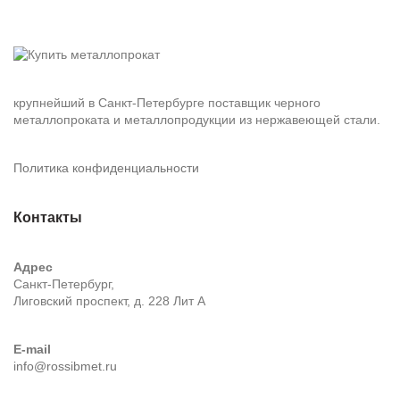
крупнейший в Санкт-Петербурге поставщик черного
металлопроката и металлопродукции из нержавеющей стали.
Политика конфиденциальности
Контакты
Адрес
Санкт-Петербург,
Лиговский проспект, д. 228 Лит А
E-mail
info@rossibmet.ru