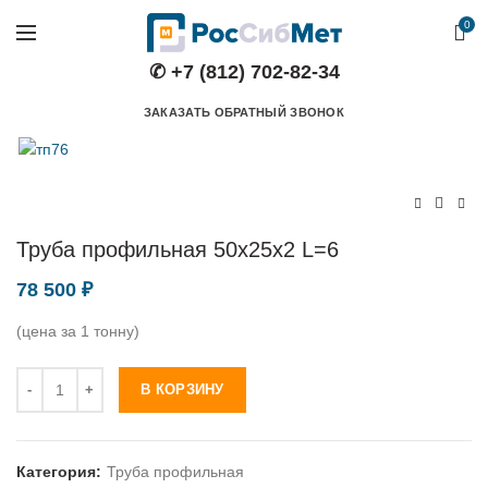
0
✆ +7 (812) 702-82-34
ЗАКАЗАТЬ ОБРАТНЫЙ ЗВОНОК
Труба профильная 50х25х2 L=6
78 500
₽
(цена за 1 тонну)
Количество
В КОРЗИНУ
Категория:
Труба профильная