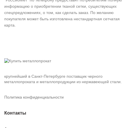
“РосСибМет” по телефону предоставят потребителям полную
информацию о приобретении тканой сетки, существующих
спецпредложениях, о том, как сделать заказ. По желанию
покупателя может быть изготовлена нестандартная сетчатая
карта.
крупнейший в Санкт-Петербурге поставщик черного
металлопроката и металлопродукции из нержавеющей стали.
Политика конфиденциальности
Контакты