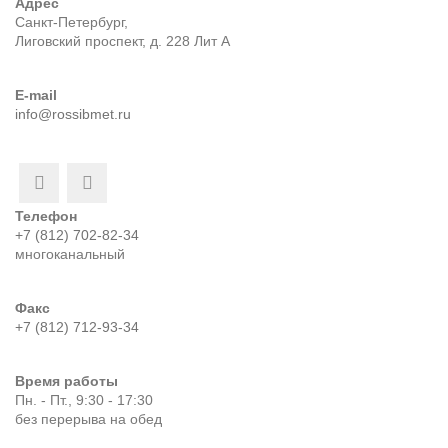
Адрес
Санкт-Петербург,
Лиговский проспект, д. 228 Лит А
E-mail
info@rossibmet.ru
Телефон
+7 (812) 702-82-34
многоканальный
Факс
+7 (812) 712-93-34
Время работы
Пн. - Пт., 9:30 - 17:30
без перерыва на обед