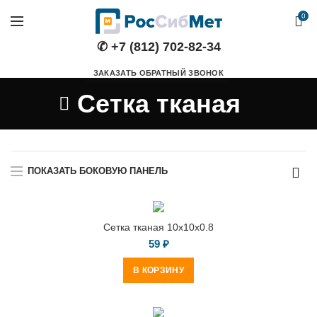
0
✆ +7 (812) 702-82-34
ЗАКАЗАТЬ ОБРАТНЫЙ ЗВОНОК
Сетка тканая
ПОКАЗАТЬ БОКОВУЮ ПАНЕЛЬ
Сетка тканая 10х10х0.8
59
₽
В КОРЗИНУ