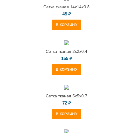
Сетка тканая 14х14х0.8
45
₽
В КОРЗИНУ
Сетка тканая 2х2х0.4
155
₽
В КОРЗИНУ
Сетка тканая 5х5х0.7
72
₽
В КОРЗИНУ