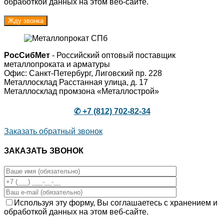
обработкой данных на этом веб-сайте.
РосСибМет
- Российский оптовый поставщик
металлопроката и арматуры
Офис: Санкт-Петербург, Лиговский пр. 228
Металлосклад Расстанная улица, д. 17
Металлосклад промзона «Металлострой»
✆ +7 (812) 702-82-34
Заказать обратный звонок
ЗАКАЗАТЬ ЗВОНОК
Используя эту форму, Вы соглашаетесь с хранением и
обработкой данных на этом веб-сайте.