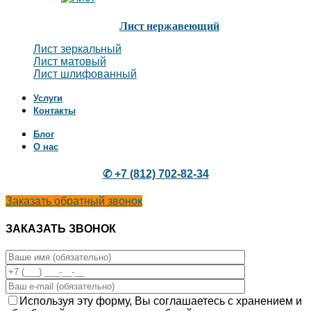
Лист нержавеющий
Лист зеркальный
Лист матовый
Лист шлифованный
Услуги
Контакты
Блог
О нас
✆ +7 (812) 702-82-34
Заказать обратный звонок
ЗАКАЗАТЬ ЗВОНОК
Используя эту форму, Вы соглашаетесь с хранением и