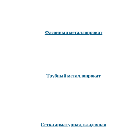
Фасонный металлопрокат
Трубный металлопрокат
Сетка арматурная, кладочная