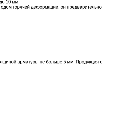
до 10 мм.
етодом горячей деформации, он предварительно
олщиной арматуры не больше 5 мм. Продукция с