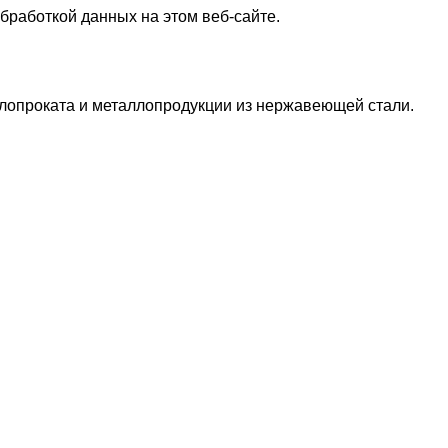
бработкой данных на этом веб-сайте.
лопроката и металлопродукции из нержавеющей стали.