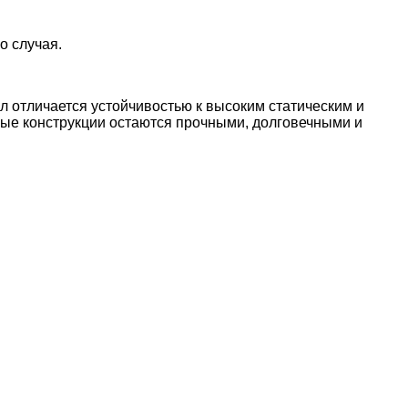
о случая.
л отличается устойчивостью к высоким статическим и
ные конструкции остаются прочными, долговечными и