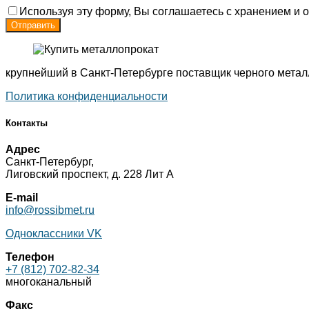
Используя эту форму, Вы соглашаетесь с хранением и о
крупнейший в Санкт-Петербурге поставщик черного метал
Политика конфиденциальности
Контакты
Адрес
Санкт-Петербург,
Лиговский проспект, д. 228 Лит А
E-mail
info@rossibmet.ru
Одноклассники
VK
Телефон
+7 (812) 702-82-34
многоканальный
Факс