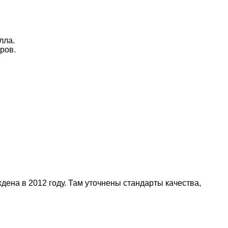
лла.
ров.
ена в 2012 году. Там уточнены стандарты качества,