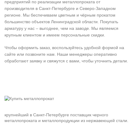
предприятий по реализации металлопроката от
производителя в Санкт-Петербурге и Северо-Западном
регионе. Мы беспечиваем цветным и чёрным прокатом
большинство объектов Ленинградской области. Покупать
арматуру у нас – выгоднее, чем на заводе. Мы являемся
крупным клиентом и имеем персональные скидки.
Чтобы оформить заказ, воспользуйтесь удобной формой на
сайте или позвоните нам. Наши менеджеры оперативно
обработают заявку и свяжутся с вами, чтобы уточнить детали.
крупнейший в Санкт-Петербурге поставщик черного
металлопроката и металлопродукции из нержавеющей стали.