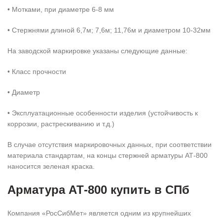
• Мотками, при диаметре 6-8 мм
• Стержнями длиной 6,7м; 7,6м; 11,76м и диаметром 10-32мм
На заводской маркировке указаны следующие данные:
• Класс прочности
• Диаметр
• Эксплуатационные особенности изделия (устойчивость к
коррозии, растрескиванию и т.д.)
В случае отсутствия маркировочных данных, при соответствии
материала стандартам, на концы стержней арматуры АТ-800
наносится зеленая краска.
Арматура АТ-800 купить в СПб
Компания «РосСибМет» является одним из крупнейших