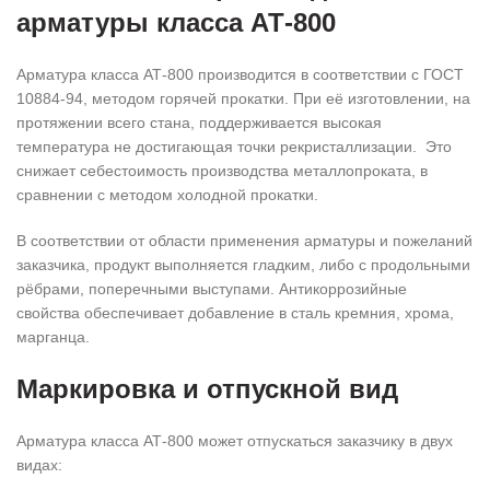
арматуры класса АТ-800
Арматура класса АТ-800 производится в соответствии с ГОСТ
10884-94, методом горячей прокатки. При её изготовлении, на
протяжении всего стана, поддерживается высокая
температура не достигающая точки рекристаллизации. Это
снижает себестоимость производства металлопроката, в
сравнении с методом холодной прокатки.
В соответствии от области применения арматуры и пожеланий
заказчика, продукт выполняется гладким, либо с продольными
рёбрами, поперечными выступами. Антикоррозийные
свойства обеспечивает добавление в сталь кремния, хрома,
марганца.
Маркировка и отпускной вид
Арматура класса АТ-800 может отпускаться заказчику в двух
видах: