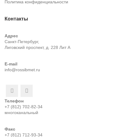
Политика конфиденциальности
Контакты
Адрес
Санкт-Петербург,
Лиговский проспект, д. 228 Лит А
E-mail
info@rossibmet.ru
Телефон
+7 (812) 702-82-34
многоканальный
Факс
+7 (812) 712-93-34