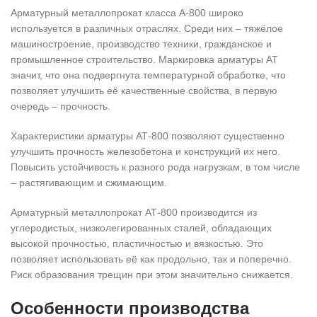
Арматурный металлопрокат класса А-800 широко
используется в различных отраслях. Среди них – тяжёлое
машиностроение, производство техники, гражданское и
промышленное строительство. Маркировка арматуры АТ
значит, что она подвергнута температурной обработке, что
позволяет улучшить её качественные свойства, в первую
очередь – прочность.
Характеристики арматуры АТ-800 позволяют существенно
улучшить прочность железобетона и конструкций их него.
Повысить устойчивость к разного рода нагрузкам, в том числе
– растягивающим и сжимающим.
Арматурный металлопрокат АТ-800 производится из
углеродистых, низколегированных сталей, обладающих
высокой прочностью, пластичностью и вязкостью. Это
позволяет использовать её как продольно, так и поперечно.
Риск образования трещин при этом значительно снижается.
Особенности производства