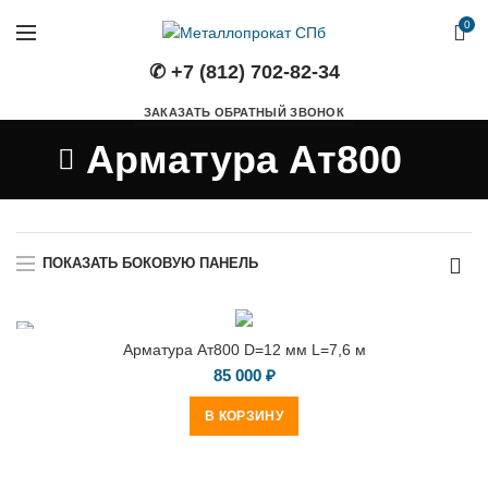
0
✆ +7 (812) 702-82-34
ЗАКАЗАТЬ ОБРАТНЫЙ ЗВОНОК
Арматура Ат800
ПОКАЗАТЬ БОКОВУЮ ПАНЕЛЬ
Арматура Ат800 D=12 мм L=7,6 м
85 000
₽
В КОРЗИНУ