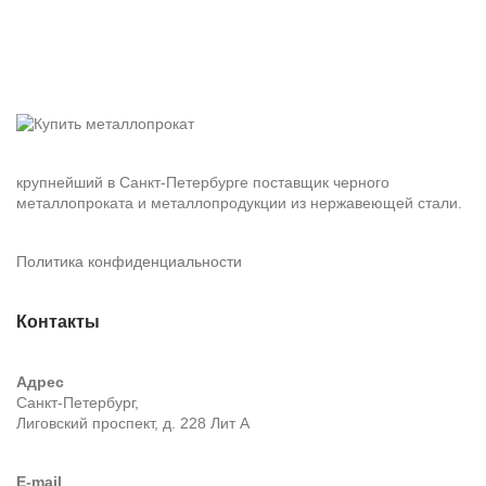
крупнейший в Санкт-Петербурге поставщик черного
металлопроката и металлопродукции из нержавеющей стали.
Политика конфиденциальности
Контакты
Адрес
Санкт-Петербург,
Лиговский проспект, д. 228 Лит А
E-mail