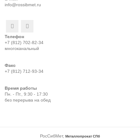
info@rossibmet.ru
Телефон
+7 (812) 702-82-34
многоканальный
Факс
+7 (812) 712-93-34
Время работы
Пн. - Пт., 9:30 - 17:30
без перерыва на обед
РосСибМет,
Металлопрокат СПб