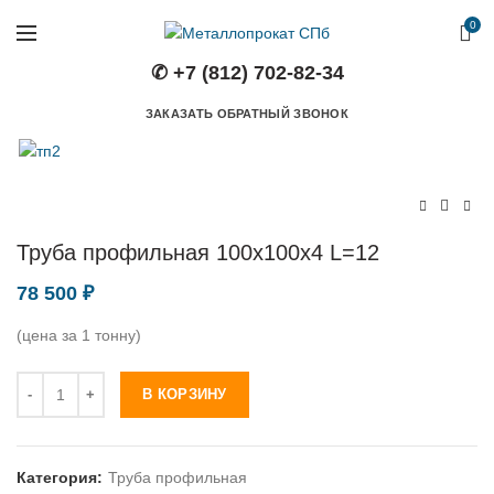
0
✆ +7 (812) 702-82-34
ЗАКАЗАТЬ ОБРАТНЫЙ ЗВОНОК
Труба профильная 100х100х4 L=12
78 500
₽
(цена за 1 тонну)
Количество
В КОРЗИНУ
Категория:
Труба профильная