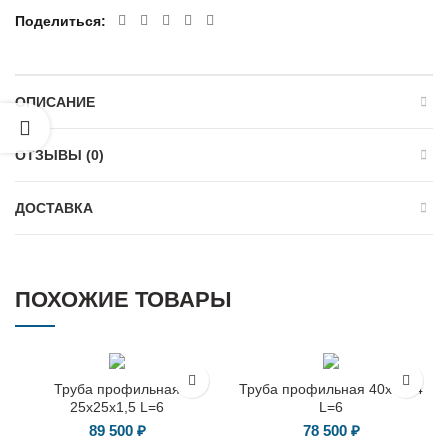
Поделиться
ОПИСАНИЕ
ОТЗЫВЫ (0)
ДОСТАВКА
ПОХОЖИЕ ТОВАРЫ
Труба профильная
Труба профильная 40х40х4
25х25х1,5 L=6
L=6
89 500
₽
78 500
₽