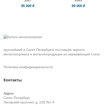
38х7
45х5
95 000
₽
89 000
₽
крупнейший в Санкт-Петербурге поставщик черного
металлопроката и металлопродукции из нержавеющей стали.
Политика конфиденциальности
Контакты
Адрес
Санкт-Петербург,
Лиговский проспект, д. 228 Лит А