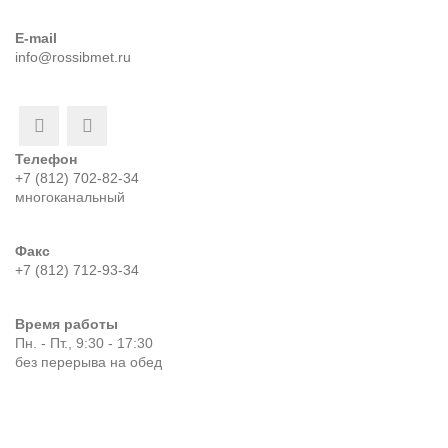
E-mail
info@rossibmet.ru
Телефон
+7 (812) 702-82-34
многоканальный
Факс
+7 (812) 712-93-34
Время работы
Пн. - Пт., 9:30 - 17:30
без перерыва на обед