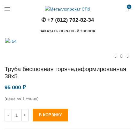
0
✆ +7 (812) 702-82-34
ЗАКАЗАТЬ ОБРАТНЫЙ ЗВОНОК
Труба бесшовная горячедеформированная
38х5
95 000
₽
(цена за 1 тонну)
Количество
В КОРЗИНУ