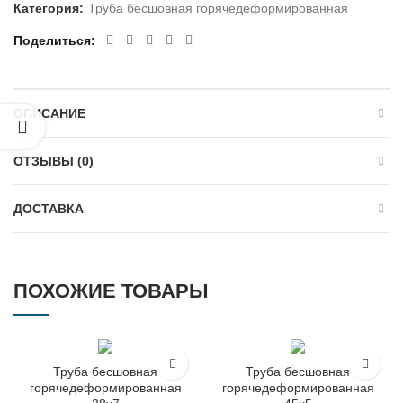
Категория:
Труба бесшовная горячедеформированная
Поделиться
ОПИСАНИЕ
ОТЗЫВЫ (0)
ДОСТАВКА
ПОХОЖИЕ ТОВАРЫ
Труба бесшовная
Труба бесшовная
горячедеформированная
горячедеформированная