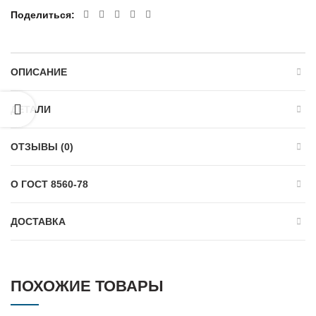
Поделиться
ОПИСАНИЕ
ДЕТАЛИ
ОТЗЫВЫ (0)
О ГОСТ 8560-78
ДОСТАВКА
ПОХОЖИЕ ТОВАРЫ