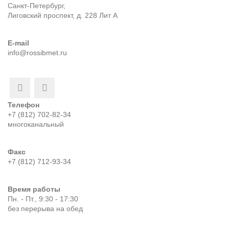
Санкт-Петербург,
Лиговский проспект, д. 228 Лит А
E-mail
info@rossibmet.ru
Телефон
+7 (812) 702-82-34
многоканальный
Факс
+7 (812) 712-93-34
Время работы
Пн. - Пт., 9:30 - 17:30
без перерыва на обед