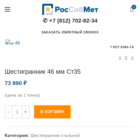
0
✆ +7 (812) 702-82-34
ЗАКАЗАТЬ ОБРАТНЫЙ ЗВОНОК
ГОСТ 8560-78
Шестигранник 46 мм Ст35
73 890
₽
(цена за 1 тонну)
Количество
В КОРЗИНУ
Категория:
Шестигранник стальной