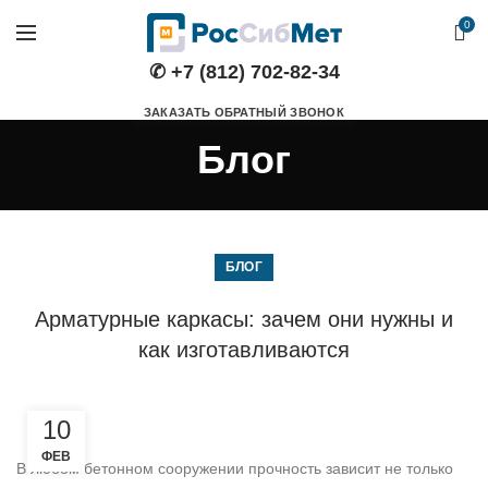
0
✆ +7 (812) 702-82-34
ЗАКАЗАТЬ ОБРАТНЫЙ ЗВОНОК
Блог
БЛОГ
Арматурные каркасы: зачем они нужны и
как изготавливаются
10
ФЕВ
В любом бетонном сооружении прочность зависит не только