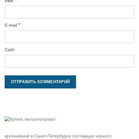
*
Имя
*
E-mail
Сайт
крупнейший в Санкт-Петербурге поставщик черного