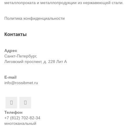
металлопроката и металлопродукции из нержавеющей стали.
Политика конфиденциальности
Контакты
Адрес
Санкт-Петербург,
Лиговский проспект, д. 228 Лит А
E-mail
info@rossibmet.ru
Телефон
+7 (812) 702-82-34
многоканальный