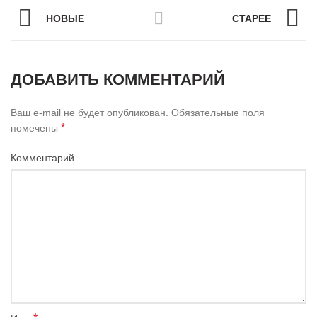
НОВЫЕ
СТАРЕЕ
ДОБАВИТЬ КОММЕНТАРИЙ
Ваш e-mail не будет опубликован.
Обязательные поля
*
помечены
Комментарий