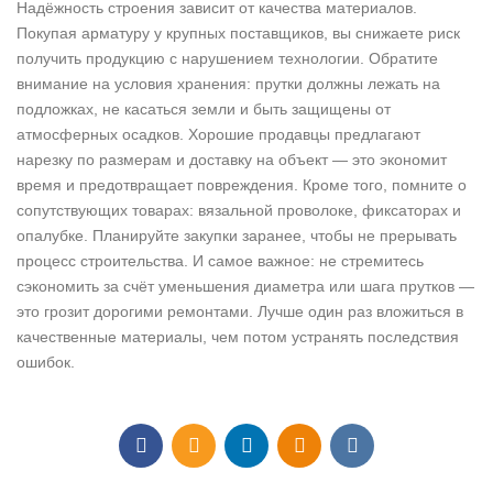
Надёжность строения зависит от качества материалов.
Покупая арматуру у крупных поставщиков, вы снижаете риск
получить продукцию с нарушением технологии. Обратите
внимание на условия хранения: прутки должны лежать на
подложках, не касаться земли и быть защищены от
атмосферных осадков. Хорошие продавцы предлагают
нарезку по размерам и доставку на объект — это экономит
время и предотвращает повреждения. Кроме того, помните о
сопутствующих товарах: вязальной проволоке, фиксаторах и
опалубке. Планируйте закупки заранее, чтобы не прерывать
процесс строительства. И самое важное: не стремитесь
сэкономить за счёт уменьшения диаметра или шага прутков —
это грозит дорогими ремонтами. Лучше один раз вложиться в
качественные материалы, чем потом устранять последствия
ошибок.